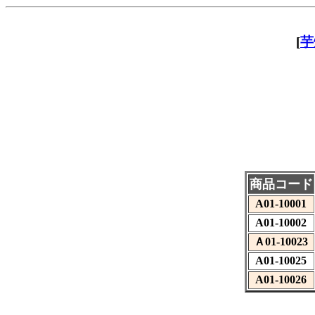
[
芋
商品コード
A01-10001
A01-10002
Ａ01-10023
A01-10025
A01-10026